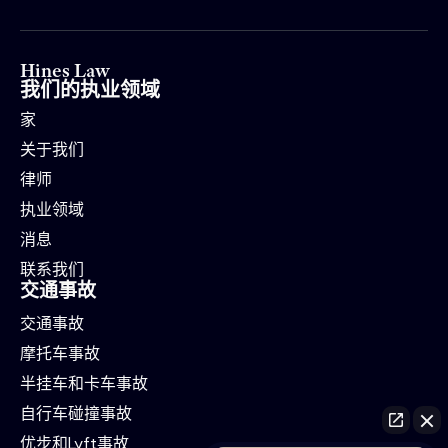
Hines Law
我们的执业领域
家
关于我们
律师
执业领域
消息
联系我们
交通事故
交通事故
摩托车事故
半挂车和卡车事故
自行车碰撞事故
优步和Lyft事故