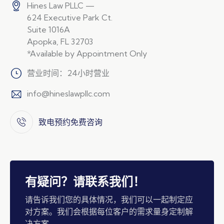
Hines Law PLLC —
624 Executive Park Ct.
Suite 1016A
Apopka, FL 32703
*Available by Appointment Only
营业时间：24小时营业
info@hineslawpllc.com
致电预约免费咨询
有疑问？请联系我们！
请告诉我们您的具体情况，我们可以一起制定应
对方案。我们会根据每位客户的需求量身定制解
决方案。