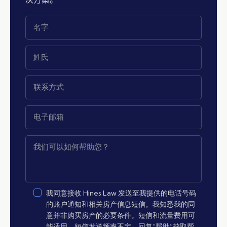
我同意接收 Hines Law 发送至我提供的电话号码
的账户通知和相关房产信息短信。我知悉我的同
意并非购买房产的必要条件。短信和流量费用可
能适用。短信发送频率不定。回复“帮助”获取帮