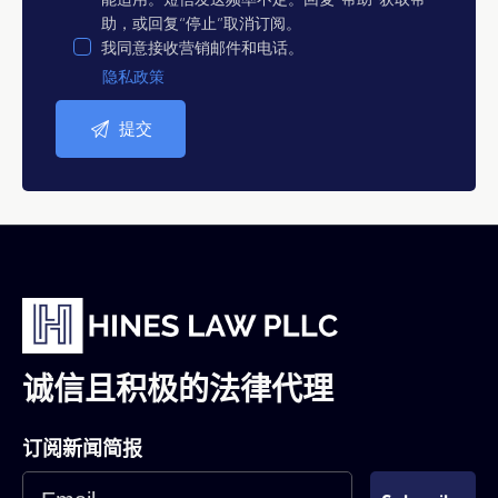
助，或回复“停止”取消订阅。
我同意接收营销邮件和电话。
隐私政策
诚信且积极的法律代理
订阅新闻简报
Email