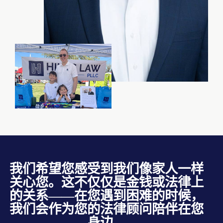
我们希望您感受到我们像家人一样
关心您。这不仅仅是金钱或法律上
的关系——在您遇到困难的时候，
我们会作为您的法律顾问陪伴在您
身边。