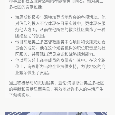
种事业和社区服务活动的奉献精神而闻名。他对奥兰
多社区的贡献包括：
海恩斯积极参与温特加登当地教会的各项活动。他
对信仰的投入不仅体现在日常实践中，更体现在服
务他人方面，从而在他所在的教会社区营造了一种
团结互助的氛围。
他目前是奥兰多基督教服务中心项目和长期规划委
员会的成员。他在这个知名机构的职位职责是为社
区服务，并展现出远见卓识和战略规划能力。
他以阿波普卡商会成员的身份参与其中。在这个职
位上，海恩斯为当地企业提供支持，为该地区的商
业繁荣做出了贡献。
通过积极参与和志愿服务，亚伦·海恩斯对奥兰多社区
的奉献和贡献显而易见，有效地对许多人的生活产生
了积极影响。