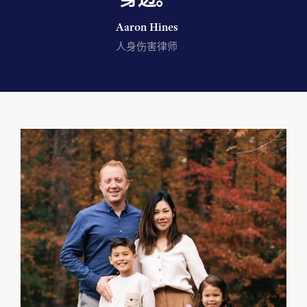
Aaron Hines
人身伤害律师