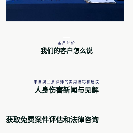
客户评价
我们的客户怎么说
来自奥兰多律师的实用技巧和建议
人身伤害新闻与见解
获取免费案件评估和法律咨询